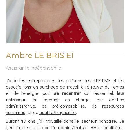
Ambre LE BRIS EI
Assistante indépendante
J'aide les entrepreneurs, les artisans, les TPE-PME et les
associations en surchage de travail à retrouver du temps
et de l'énergie, pour
se recentrer
sur l'essentiel,
leur
entreprise
en prenant en charge leur gestion
administrative, de
pré-comptabilité
, de
ressources
humaines
, et de
qualité/traçabilité
.
Durant 10 ans j’ai travaillé dans le secteur bancaire. Je
gère également la partie adminsitrative, RH et qualité de