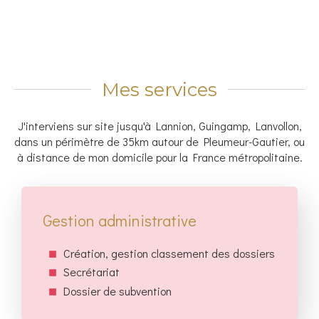
Mes services
J'interviens sur site jusqu'à Lannion, Guingamp, Lanvollon,
dans un périmètre de 35km autour de Pleumeur-Gautier, ou
à distance de mon domicile pour la France métropolitaine.
Gestion administrative
Création, gestion classement des dossiers
Secrétariat
Dossier de subvention