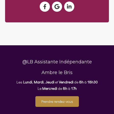
@LB Assistante Indépendante
Ambre le Bris
Les
Lundi
,
Mardi
,
Jeudi
et
Vendredi
de
8h
à
18h30
Le
Mercredi
de
8h
à
17h
Prendre rendez-vous