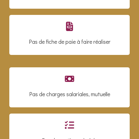
Pas de fiche de paie à faire réaliser
Pas de charges salariales, mutuelle