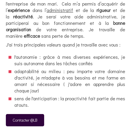
l'entreprise de mon mari. Cela m’a permis d’acquérir de
l’
expérience
dans l’
administratif
et de la
rigueur
et de
la
réactivité
. Je serai votre aide administrative, je
participerai au bon fonctionnement et à la
bonne
organisation
de votre entreprise. Je travaille de
manière
efficace
sans perte de temps.
J'ai trois principales valeurs quand je travaille avec vous :
l'autonomie : grâce à mes diverses expériences, je
suis autonome dans les tâches confiés
adaptabilité au milieu : peu importe votre domaine
d'activité, je m'adapte à vos besoins et me forme en
amont si nécessaire ( j'adore en apprendre plus
chaque jour)
sens de l'anticipation : la proactivité fait partie de mes
atouts.
Contacter @LB