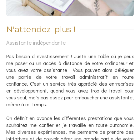
N'attendez-plus !
Assistante indépendante
Pas besoin d'investissement ! Juste une table où je peux
me poser ou un accès à distance de votre ordinateur et
vous avez votre assistante ! Vous pouvez alors déléguer
une partie de votre travail administratif en toute
confiance. C'est un service très apprécié des entreprises
en développement, quand vous avez trop de travail pour
vous seul, mais pas assez pour embaucher une assistante,
même à mi-temps.
On définit en avance les différentes prestations que vous
souhaitez me confier et je travaille en toute autonomie.
Mes diverses expérriences, me permette de prendre des
initiatives et de pouvoir gérer une grande partie de votre