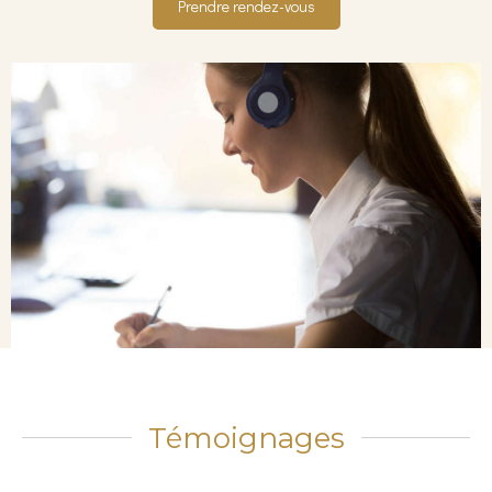
Prendre rendez-vous
Témoignages