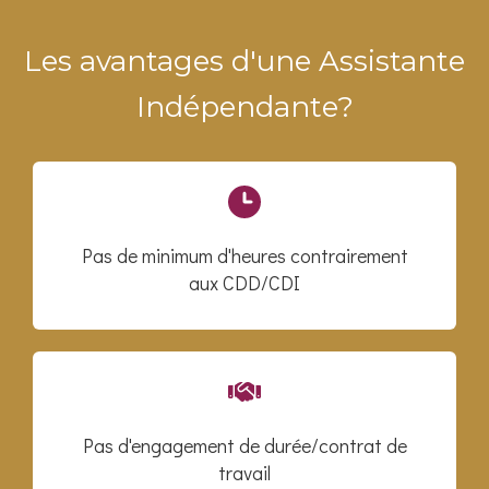
Les avantages d'une Assistante
Indépendante?
Pas de minimum d'heures contrairement
aux CDD/CDI
Pas d'engagement de durée/contrat de
travail