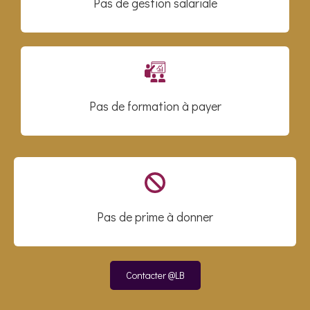
Pas de gestion salariale
Pas de formation à payer
Pas de prime à donner
Contacter @LB