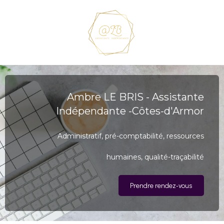
Ambre LE BRIS - Assistante
Indépendante -Côtes-d'Armor
Administratif, pré-comptabilité, ressources
humaines, qualité-traçabilité
Prendre rendez-vous