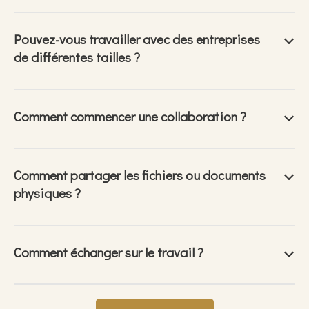
Pouvez-vous travailler avec des entreprises
de différentes tailles ?
Comment commencer une collaboration ?
Comment partager les fichiers ou documents
physiques ?
Comment échanger sur le travail ?