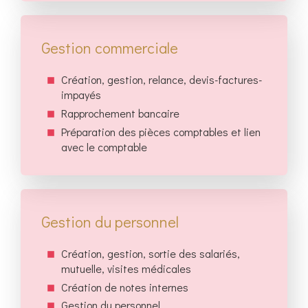
Gestion commerciale
Création, gestion, relance, devis-factures-
impayés
Rapprochement bancaire
Préparation des pièces comptables et lien
avec le comptable
Gestion du personnel
Création, gestion, sortie des salariés,
mutuelle, visites médicales
Création de notes internes
Gestion du personnel