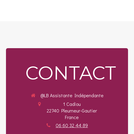
CONTACT
@LB Assistante Indépendante
1 Cadiou
22740
Pleumeur-Gautier
France
06 60 32 44 89