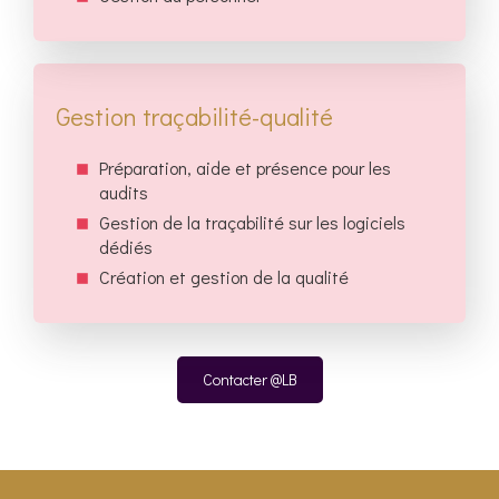
Gestion traçabilité-qualité
Préparation, aide et présence pour les
audits
Gestion de la traçabilité sur les logiciels
dédiés
Création et gestion de la qualité
Contacter @LB