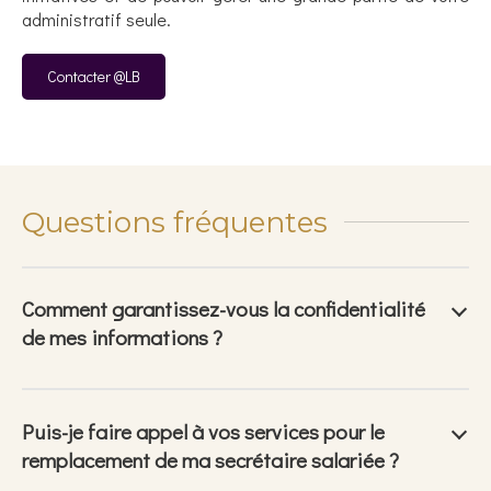
administratif seule.
Contacter @LB
Questions fréquentes
Comment garantissez-vous la confidentialité
de mes informations ?
Puis-je faire appel à vos services pour le
remplacement de ma secrétaire salariée ?